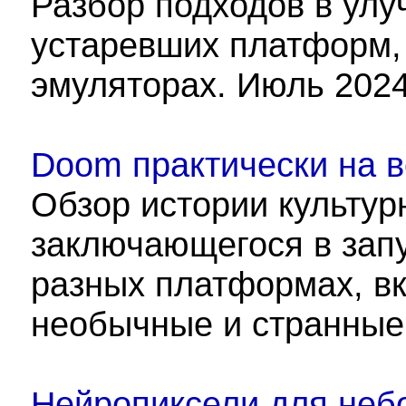
Разбор подходов в улу
устаревших платформ,
эмуляторах. Июль 2024
Doom практически на 
Обзор истории культур
заключающегося в зап
разных платформах, в
необычные и странные
Нейропиксели для неб