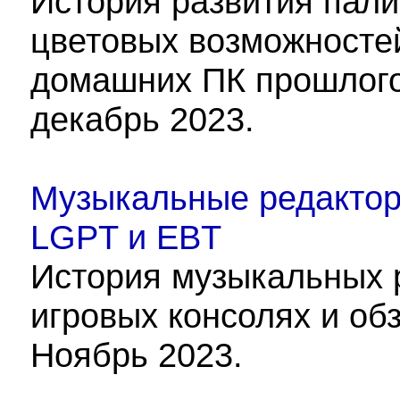
История развития пали
цветовых возможностей
домашних ПК прошлого 
декабрь 2023.
Музыкальные редакторы
LGPT и EBT
История музыкальных 
игровых консолях и обз
Ноябрь 2023.