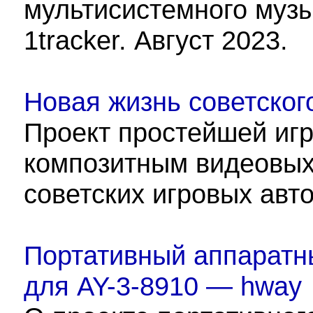
мультисистемного музы
1tracker. Август 2023.
Новая жизнь советског
Проект простейшей иг
композитным видеовых
советских игровых авт
Портативный аппаратн
для AY-3-8910 — hway