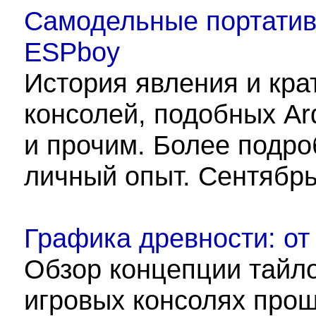
Самодельные портатив
ESPboy
История явления и кра
консолей, подобных Ar
и прочим. Более подр
личный опыт. Сентябрь
Графика древности: от
Обзор концепции тайло
игровых консолях прош