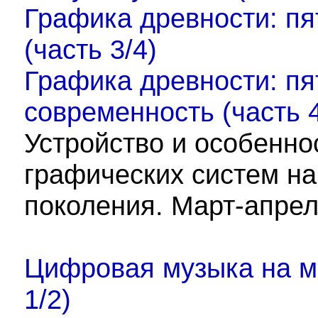
Графика древности: пя
(часть 3/4)
Графика древности: пя
современность (часть 4
Устройство и особенно
графических систем на
поколения. Март-апрел
Цифровая музыка на м
1/2)