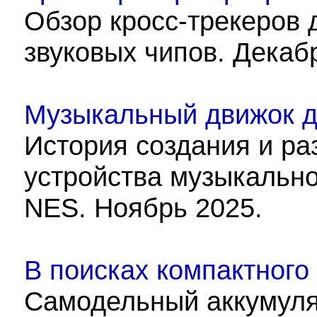
Обзор кросс-трекеров 
звуковых чипов. Декаб
Музыкальный движок д
История создания и ра
устройства музыкально
NES. Ноябрь 2025.
В поисках компактного
Самодельный аккумул