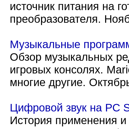
источник питания на г
преобразователя. Нояб
Музыкальные программ
Обзор музыкальных ре
игровых консолях. Mario
многие другие. Октябр
Цифровой звук на PC 
История применения и