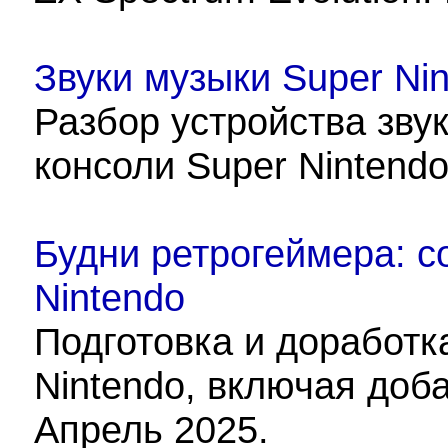
Звуки музыки Super Ni
Разбор устройства зву
консоли Super Nintendo
Будни ретрогеймера: 
Nintendo
Подготовка и доработк
Nintendo, включая доб
Апрель 2025.