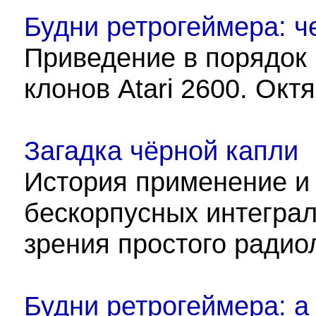
Будни ретрогеймера: 
Приведение в порядок 
клонов Atari 2600. Окт
Загадка чёрной капли
История применение и 
бескорпусных интеграл
зрения простого радио
Будни ретрогеймера: а