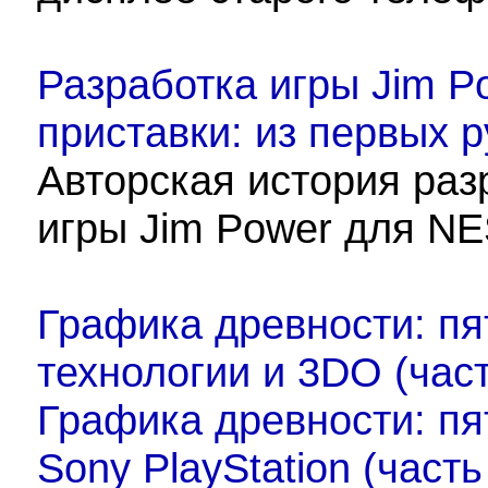
Разработка игры Jim P
приставки: из первых р
Авторская история раз
игры Jim Power для NE
Графика древности: пя
технологии и 3DO (част
Графика древности: пя
Sony PlayStation (часть