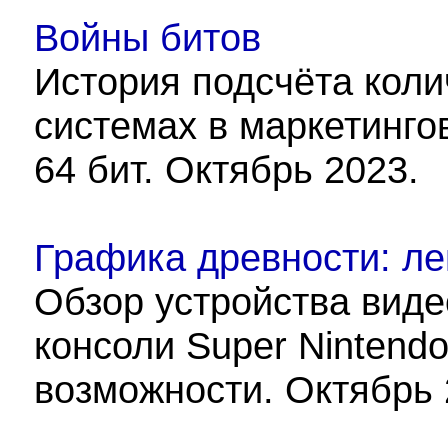
Войны битов
История подсчёта коли
системах в маркетинго
64 бит. Октябрь 2023.
Графика древности: л
Обзор устройства вид
консоли Super Nintend
возможности. Октябрь 