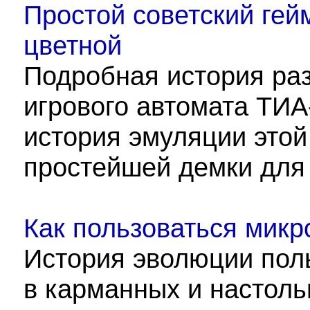
Простой советский гей
цветной
Подробная история раз
игрового автомата ТИА-
история эмуляции это
простейшей демки для 
Как пользоваться мик
История эволюции пол
в карманных и настоль