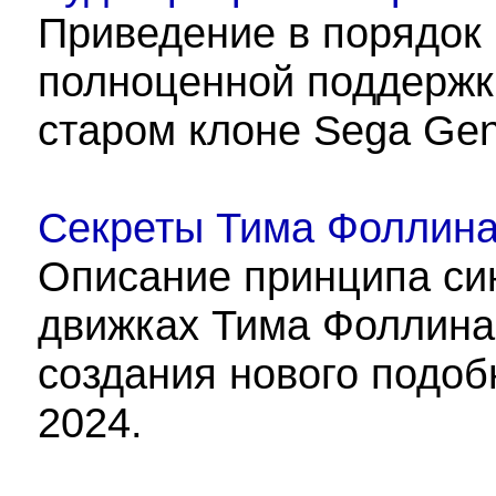
Приведение в порядок
полноценной поддержк
старом клоне Sega Gen
Секреты Тима Фоллина
Описание принципа син
движках Тима Фоллина 
создания нового подоб
2024.