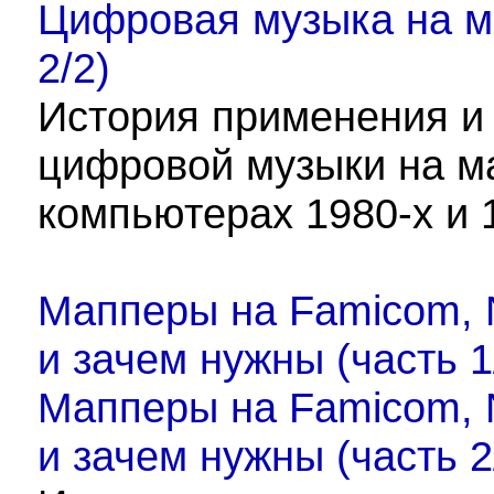
Цифровая музыка на м
2/2)
История применения и
цифровой музыки на м
компьютерах 1980-х и 
Мапперы на Famicom, N
и зачем нужны (часть 1
Мапперы на Famicom, N
и зачем нужны (часть 2