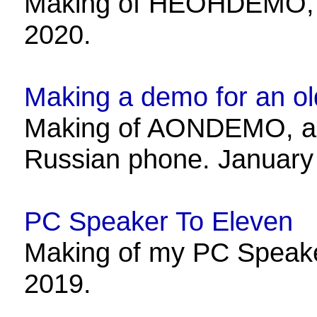
Making of HEOHDEMO, 
2020.
Making a demo for an
Making of AONDEMO, a 
Russian phone. January
PC Speaker To Eleven
Making of my PC Speake
2019.