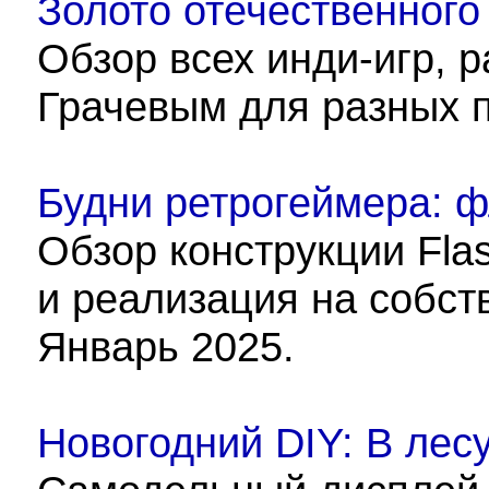
Золото отечественного 
Обзор всех инди-игр, 
Грачевым для разных 
Будни ретрогеймера: 
Обзор конструкции Fla
и реализация на собст
Январь 2025.
Новогодний DIY: В лес