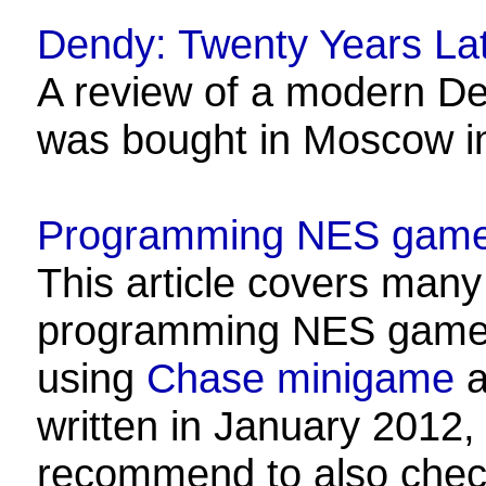
Dendy: Twenty Years La
A review of a modern D
was bought in Moscow i
Programming NES game
This article covers many 
programming NES games
using
Chase minigame
a
written in January 2012, i
recommend to also che