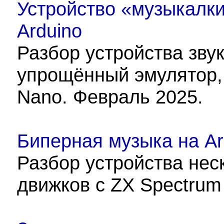
Устройство «музыкалки
Arduino
Разбор устройства звук
упрощённый эмулятор,
Nano. Февраль 2025.
Биперная музыка на Ar
Разбор устройства нес
движков с ZX Spectrum 