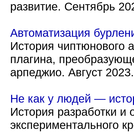
развитие. Сентябрь 20
Автоматизация бурлени
История чиптюнового а
плагина, преобразующе
арпеджио. Август 2023.
Не как у людей — истор
История разработки и 
экспериментального к